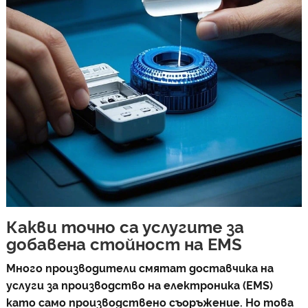
Какви точно са услугите за
добавена стойност на EMS
Много производители смятат доставчика на
услуги за производство на електроника (EMS)
като само производствено съоръжение. Но това