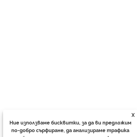
X
Ние използваме бисквитки, за да ви предложим
по-добро сърфиране, да анализираме трафика