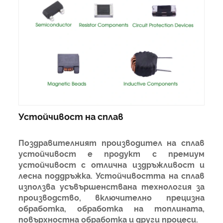
Устойчивост на сплав
Поздравителният производител на сплав
устойчивост е продукт с премиум
устойчивост с отлична издръжливост и
лесна поддръжка. Устойчивостта на сплав
използва усъвършенствана технология за
производство, включително прецизна
обработка, обработка на топлината,
повърхностна обработка и други процеси.