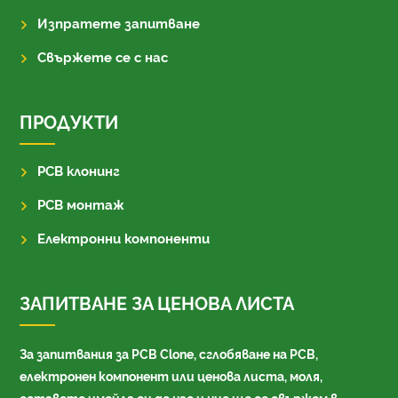
Изпратете запитване
Свържете се с нас
ПРОДУКТИ
PCB клонинг
PCB монтаж
Електронни компоненти
ЗАПИТВАНЕ ЗА ЦЕНОВА ЛИСТА
За запитвания за PCB Clone, сглобяване на PCB,
електронен компонент или ценова листа, моля,