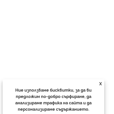
X
Ние използваме бисквитки, за да ви
предложим по-добро сърфиране, да
анализираме трафика на сайта и да
персонализираме съдържанието.