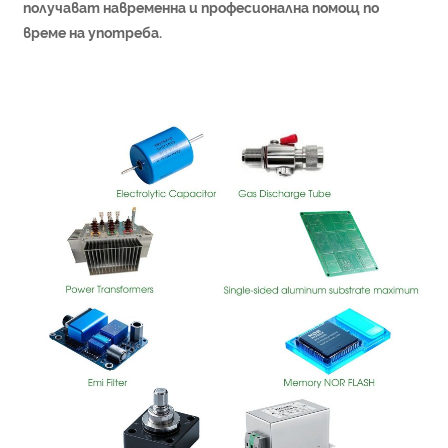
получават навременна и професионална помощ по
време на употреба.