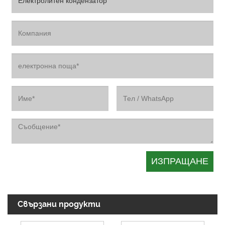
Свързани продукти