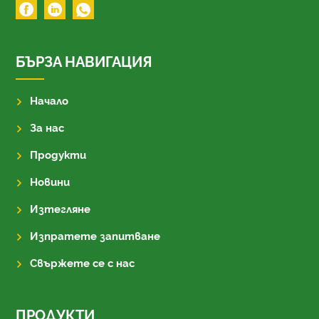
БЪРЗА НАВИГАЦИЯ
Начало
За нас
Продукти
Новини
Изтегляне
Изпратете запитване
Свържете се с нас
ПРОДУКТИ